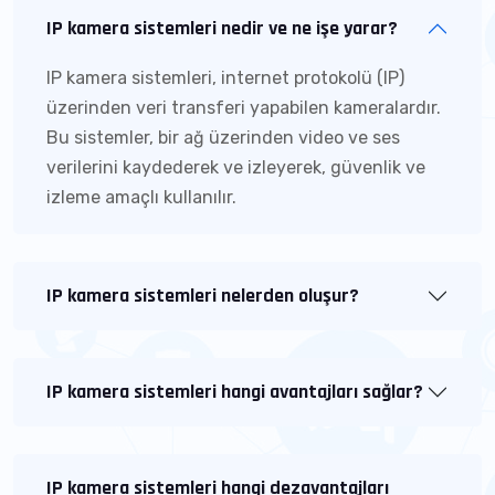
IP kamera sistemleri nedir ve ne işe yarar?
IP kamera sistemleri, internet protokolü (IP)
üzerinden veri transferi yapabilen kameralardır.
Bu sistemler, bir ağ üzerinden video ve ses
verilerini kaydederek ve izleyerek, güvenlik ve
izleme amaçlı kullanılır.
IP kamera sistemleri nelerden oluşur?
IP kamera sistemleri hangi avantajları sağlar?
IP kamera sistemleri hangi dezavantajları