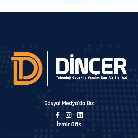
Sosyal Medya'da Biz
İzmir Ofis