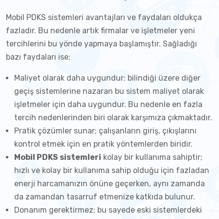
Mobil PDKS sistemleri avantajları ve faydaları oldukça
fazladır. Bu nedenle artık firmalar ve işletmeler yeni
tercihlerini bu yönde yapmaya başlamıştır. Sağladığı
bazı faydaları ise;
Maliyet olarak daha uygundur; bilindiği üzere diğer
geçiş sistemlerine nazaran bu sistem maliyet olarak
işletmeler için daha uygundur. Bu nedenle en fazla
tercih nedenlerinden biri olarak karşımıza çıkmaktadır.
Pratik çözümler sunar; çalışanların giriş, çıkışlarını
kontrol etmek için en pratik yöntemlerden biridir.
Mobil PDKS sistemleri
kolay bir kullanıma sahiptir;
hızlı ve kolay bir kullanıma sahip olduğu için fazladan
enerji harcamanızın önüne geçerken, aynı zamanda
da zamandan tasarruf etmenize katkıda bulunur.
Donanım gerektirmez; bu sayede eski sistemlerdeki