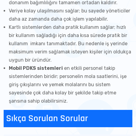
donanım bağımlılığını tamamen ortadan kaldırır.
Veriye kolay ulaşılmasını sağlar; bu sayede yöneticiler
daha az zamanda daha çok işlem yapılabilir.
Kartlı sistemlerden daha pratik kullanım sağlar; hızlı
bir kullanım sağladığı için daha kısa sürede pratik bir
kullanım imkanı tanımaktadır. Bu nedenle iş yerinde
maksimum verim sağlamak isteyen kişiler için oldukça
uygun bir üründür.
Mobil PDKS sistemleri
en etkili personel takip
sistemlerinden biridir; personelin mola saatlerini, işe
giriş çıkışlarını ve yemek molalarını bu sistem
sayesinde çok daha kolay bir şekilde takip etme
şansına sahip olabilirsiniz.
Sıkça Sorulan Sorular