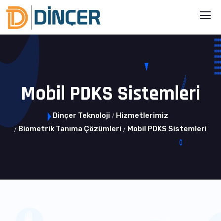
Mobil PDKS Sistemleri
Dinçer Teknoloji
Hizmetlerimiz
Biometrik Tanıma Çözümleri
Mobil PDKS Sistemleri