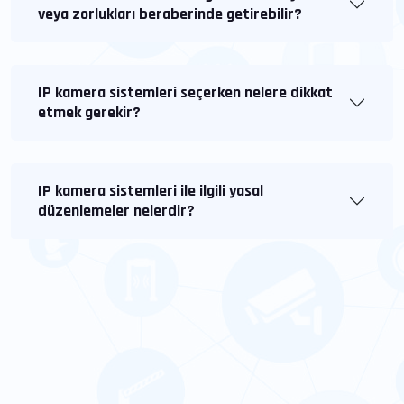
veya zorlukları beraberinde getirebilir?
IP kamera sistemleri seçerken nelere dikkat
etmek gerekir?
IP kamera sistemleri ile ilgili yasal
düzenlemeler nelerdir?