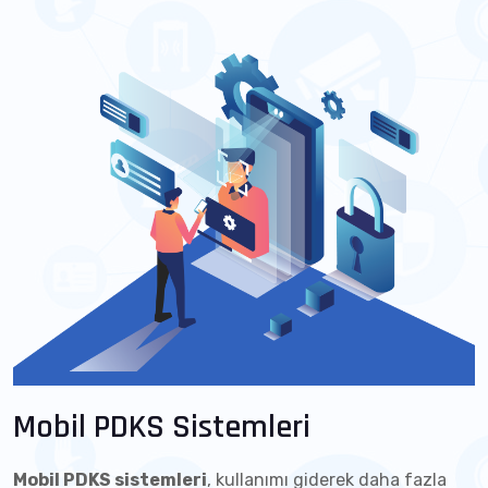
Mobil PDKS Sistemleri
Mobil PDKS sistemleri
, kullanımı giderek daha fazla