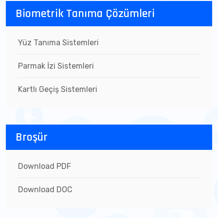
Biometrik Tanıma Çözümleri
Yüz Tanıma Sistemleri
Parmak İzi Sistemleri
Kartlı Geçiş Sistemleri
Broşür
Download PDF
Download DOC