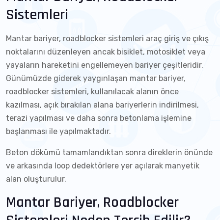
Sistemleri
Mantar bariyer, roadblocker sistemleri araç giriş ve çıkış
noktalarını düzenleyen ancak bisiklet, motosiklet veya
yayaların hareketini engellemeyen bariyer çeşitleridir.
Günümüzde giderek yaygınlaşan mantar bariyer,
roadblocker sistemleri, kullanılacak alanın önce
kazılması, açık bırakılan alana bariyerlerin indirilmesi,
terazi yapılması ve daha sonra betonlama işlemine
başlanması ile yapılmaktadır.
Beton dökümü tamamlandıktan sonra direklerin önünde
ve arkasında loop dedektörlere yer açılarak manyetik
alan oluşturulur.
Mantar Bariyer, Roadblocker