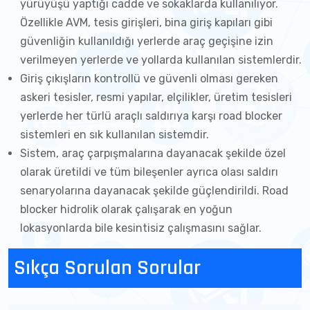
yürüyüşü yaptığı cadde ve sokaklarda kullanılıyor.
Özellikle AVM, tesis girişleri, bina giriş kapıları gibi
güvenliğin kullanıldığı yerlerde araç geçişine izin
verilmeyen yerlerde ve yollarda kullanılan sistemlerdir.
Giriş çıkışların kontrollü ve güvenli olması gereken
askeri tesisler, resmi yapılar, elçilikler, üretim tesisleri
yerlerde her türlü araçlı saldırıya karşı road blocker
sistemleri en sık kullanılan sistemdir.
Sistem, araç çarpışmalarına dayanacak şekilde özel
olarak üretildi ve tüm bileşenler ayrıca olası saldırı
senaryolarına dayanacak şekilde güçlendirildi. Road
blocker hidrolik olarak çalışarak en yoğun
lokasyonlarda bile kesintisiz çalışmasını sağlar.
Sıkça Sorulan Sorular