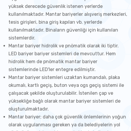
yüksek derecede güvenlik istenen yerlerde
kullanılmaktadır. Mantar bariyerler alışveriş merkezleri,
tesis girişleri, bina giriş kapıları vb. yerlerde
kullanılmaktadır. Binaların güvenliği için kullanılan
sistemlerdir.
Mantar bariyer hidrolik ve pnömatik olarak iki tiptir.
LED bariyer bariyer sistemleri de mevcuttur. Hem
hidrolik hem de pnömatik mantar bariyer
sistemlerinde LED'ler entegre edilmiştir.
Mantar bariyer sistemleri uzaktan kumandalı, plaka
okumalı, kartlı geçiş, buton veya ogs geçiş sistemi ile
çalışacak şekilde oluşturulabilir. İstenilen çap ve
yüksekliğe bağlı olarak mantar bariyer sistemleri de
oluşturulmaktadır.
Mantar bariyer; daha çok güvenlik önlemlerinin yoğun
olarak uygulanması gereken ya da belediyelerin yol