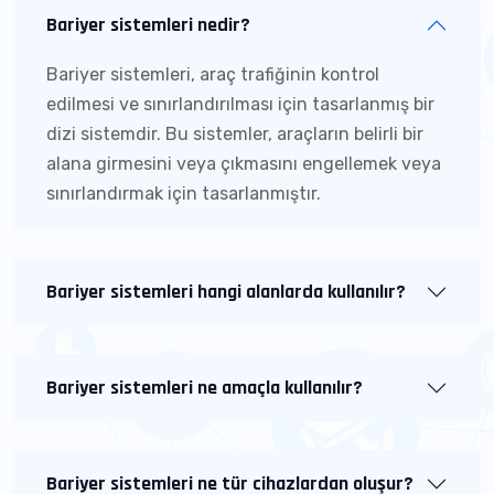
Bariyer sistemleri nedir?
Bariyer sistemleri, araç trafiğinin kontrol
edilmesi ve sınırlandırılması için tasarlanmış bir
dizi sistemdir. Bu sistemler, araçların belirli bir
alana girmesini veya çıkmasını engellemek veya
sınırlandırmak için tasarlanmıştır.
Bariyer sistemleri hangi alanlarda kullanılır?
Bariyer sistemleri ne amaçla kullanılır?
Bariyer sistemleri ne tür cihazlardan oluşur?