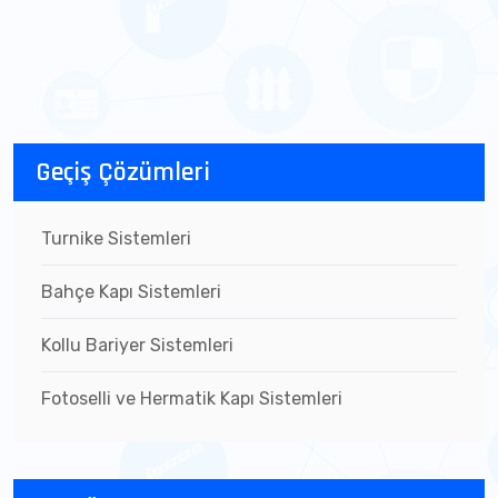
Geçiş Çözümleri
Turnike Sistemleri
Bahçe Kapı Sistemleri
Kollu Bariyer Sistemleri
Fotoselli ve Hermatik Kapı Sistemleri