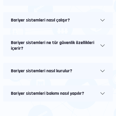
Bariyer sistemleri nasıl çalışır?
Bariyer sistemleri ne tür güvenlik özellikleri
içerir?
Bariyer sistemleri nasıl kurulur?
Bariyer sistemleri bakımı nasıl yapılır?