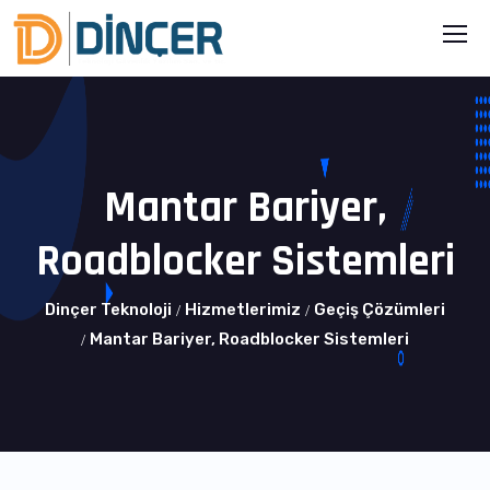
Mantar Bariyer,
Roadblocker Sistemleri
Dinçer Teknoloji
Hizmetlerimiz
Geçiş Çözümleri
Mantar Bariyer, Roadblocker Sistemleri