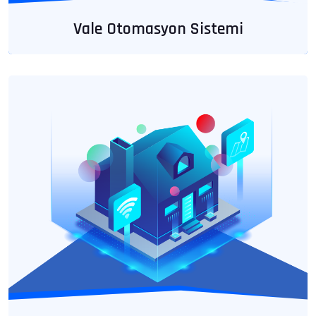
Vale Otomasyon Sistemi