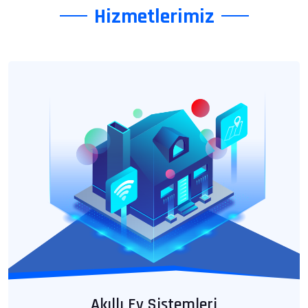
Hizmetlerimiz
Akıllı Ev Sistemleri