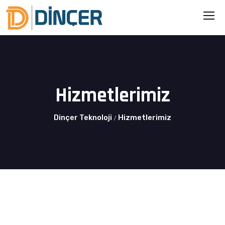
Hizmetlerimiz
Dinçer Teknoloji
Hizmetlerimiz