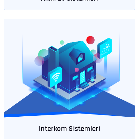
Interkom Sistemleri