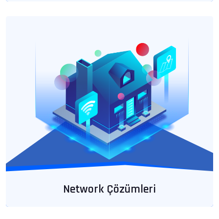
Network Çözümleri