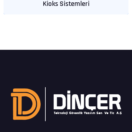
Kioks Sistemleri