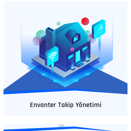
Envanter Takip Yönetimi